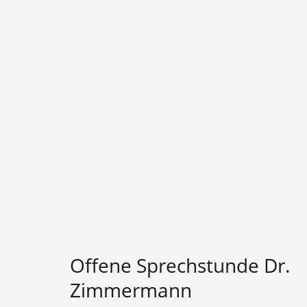
Offene Sprechstunde Dr.
Zimmermann