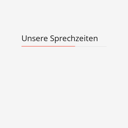
Unsere Sprechzeiten