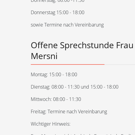
Donnerstag: 08:00 -11:30
Donnerstag 15:00 - 18:00
sowie Termine nach Vereinbarung
Offene Sprechstunde Frau
Mersni
Montag: 15:00 - 18:00
Dienstag: 08:00 - 11:30 und 15:00 - 18:00
Mittwoch: 08:00 - 11:30
Freitag: Termine nach Vereinbarung
Wichtiger Hinweis: