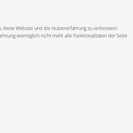
en, diese Website und die Nutzererfahrung zu verbessern
lehnung womöglich nicht mehr alle Funktionalitäten der Seite