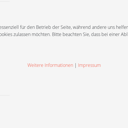
 essenziell für den Betrieb der Seite, während andere uns helf
Cookies zulassen möchten. Bitte beachten Sie, dass bei einer Ab
Weitere Informationen
|
Impressum