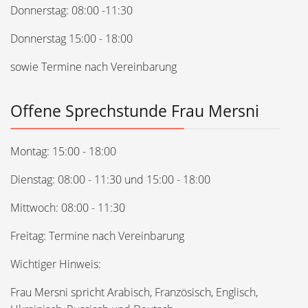
Donnerstag: 08:00 -11:30
Donnerstag 15:00 - 18:00
sowie Termine nach Vereinbarung
Offene Sprechstunde Frau Mersni
Montag: 15:00 - 18:00
Dienstag: 08:00 - 11:30 und 15:00 - 18:00
Mittwoch: 08:00 - 11:30
Freitag: Termine nach Vereinbarung
Wichtiger Hinweis:
Frau Mersni spricht Arabisch, Französisch, Englisch,