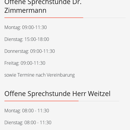
Offene Sprechstunde Dr.
Zimmermann
Montag: 09:00-11:30
Dienstag: 15:00-18:00
Donnerstag: 09:00-11:30
Freitag: 09:00-11:30
sowie Termine nach Vereinbarung
Offene Sprechstunde Herr Weitzel
Montag: 08:00 - 11:30
Dienstag: 08:00 - 11:30