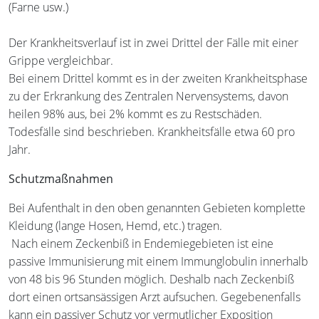
(Farne usw.)
Der Krankheitsverlauf ist in zwei Drittel der Fälle mit einer
Grippe vergleichbar.
Bei einem Drittel kommt es in der zweiten Krankheitsphase
zu der Erkrankung des Zentralen Nervensystems, davon
heilen 98% aus, bei 2% kommt es zu Restschäden.
Todesfälle sind beschrieben. Krankheitsfälle etwa 60 pro
Jahr.
Schutzmaßnahmen
Bei Aufenthalt in den oben genannten Gebieten komplette
Kleidung (lange Hosen, Hemd, etc.) tragen.
Nach einem Zeckenbiß in Endemiegebieten ist eine
passive Immunisierung mit einem Immunglobulin innerhalb
von 48 bis 96 Stunden möglich. Deshalb nach Zeckenbiß
dort einen ortsansässigen Arzt aufsuchen. Gegebenenfalls
kann ein passiver Schutz vor vermutlicher Exposition