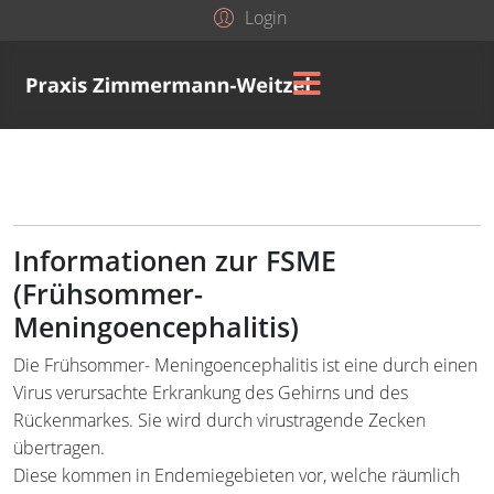
Login
Informationen zur FSME
(Frühsommer-
Meningoencephalitis)
Die Frühsommer- Meningoencephalitis ist eine durch einen
Virus verursachte Erkrankung des Gehirns und des
Rückenmarkes. Sie wird durch virustragende Zecken
übertragen.
Diese kommen in Endemiegebieten vor, welche räumlich