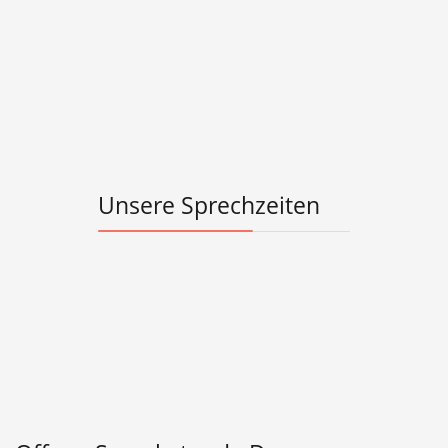
Unsere Sprechzeiten