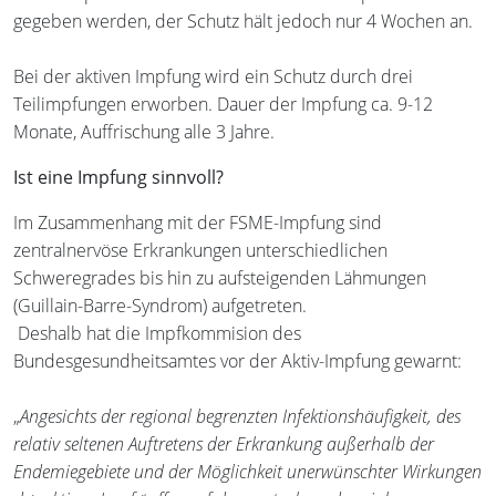
gegeben werden, der Schutz hält jedoch nur 4 Wochen an.
Bei der aktiven Impfung wird ein Schutz durch drei
Teilimpfungen erworben. Dauer der Impfung ca. 9-12
Monate, Auffrischung alle 3 Jahre.
Ist eine Impfung sinnvoll?
Im Zusammenhang mit der FSME-Impfung sind
zentralnervöse Erkrankungen unterschiedlichen
Schweregrades bis hin zu aufsteigenden Lähmungen
(Guillain-Barre-Syndrom) aufgetreten.
Deshalb hat die Impfkommision des
Bundesgesundheitsamtes vor der Aktiv-Impfung gewarnt:
„
Angesichts der regional begrenzten Infektionshäufigkeit, des
relativ seltenen Auftretens der Erkrankung außerhalb der
Endemiegebiete und der Möglichkeit unerwünschter Wirkungen